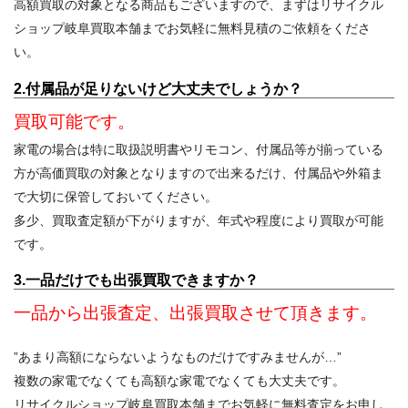
高額買取の対象となる商品もございますので、まずはリサイクル
ショップ岐阜買取本舗までお気軽に無料見積のご依頼をくださ
い。
2.付属品が足りないけど大丈夫でしょうか？
買取可能です。
家電の場合は特に取扱説明書やリモコン、付属品等が揃っている
方が高価買取の対象となりますので出来るだけ、付属品や外箱ま
で大切に保管しておいてください。
多少、買取査定額が下がりますが、年式や程度により買取が可能
です。
3.一品だけでも出張買取できますか？
一品から出張査定、出張買取させて頂きます。
”あまり高額にならないようなものだけですみませんが…”
複数の家電でなくても高額な家電でなくても大丈夫です。
リサイクルショップ岐阜買取本舗までお気軽に無料査定をお申し