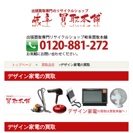
トップページ
>
買取品目
>
デザイン家電の買取
デザイン家電の買取
デザイン家電の買取