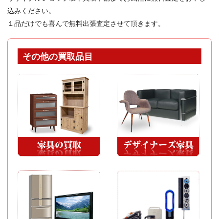
込みください。
１品だけでも喜んで無料出張査定させて頂きます。
その他の買取品目