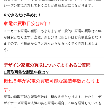
シーズン前に売却しておくことが高額査定につながります。
4.できるだけ早めに！
家電の買取目安は5年！
メーカーや家電の種類にもよりますが一般的に家電の買取は５年
が目安となります。当然、新しければ新しいほど高額査定となり
ますので、不用品かな？と思ったらなるべく早く売却しましょ
う。
デザイン家電の買取についてよくあるご質問
1.買取可能な製造年数は？
概ね５年が家電の買取可能な製造年数となりま
す。
家電の買取可能な製造年数は、概ね５年となります。ただし、デ
ザイナーズ家電や人気のある家電の場合、５年を経過していても