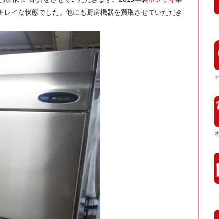
キレイな状態でした。他にも厨房機器を買取させていただき