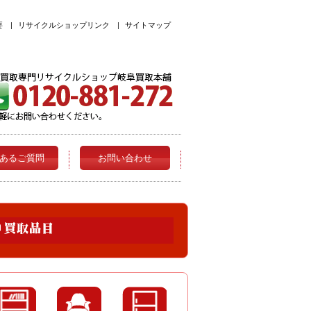
要
|
リサイクルショップリンク
|
サイトマップ
あるご質問
お問い合わせ