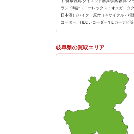
ト/健康器具/ダイエット器具/美容器具/
ランド時計（ローレックス・オメガ・タグ
日本酒）/バイク・原付（４サイクル）/電
コーダー、HDDレコーダー/HDカーナビ等
岐阜県の買取エリア