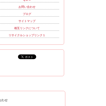
お問い合わせ
ブログ
サイトマップ
相互リンクについて
リサイクルショップリンク１
合わせ