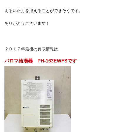
明るい正月を迎えることができそうです。
ありがとうございます！
２０１７年最後の買取情報は
パロマ給湯器 PH-163EWFSです