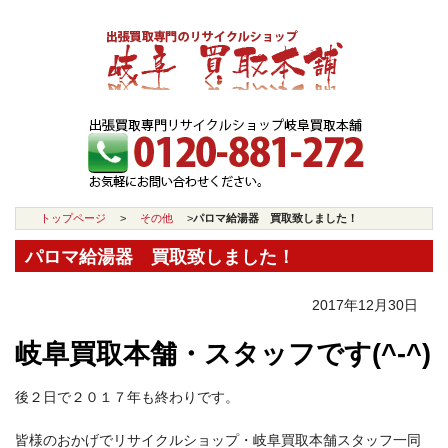
トップページ
>
その他
>
パロマ給湯器 買取致しました！
パロマ給湯器 買取致しました！
2017年12月30日
岐阜買取本舗・スタッフです(^-^)
後２日で２０１７年も終わりです。
皆様のおかげでリサイクルショップ・岐阜買取本舗スタッフ一同